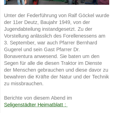
Unter der Federführung von Ralf Göckel wurde
der 11er Deutz, Baujahr 1949, von der
Jugendabteilung instandgesetzt. Zu der
Vorstellung anlässlich des Forellenessens am
3. September, war auch Pfarrer Bernhard
Gugerel und sein Gast Pfarrer Dr.
Bonaventura anwesend. Sie baten um den
Segen für alle die diesen Traktor im Dienste
der Menschen gebrauchen und diese davor zu
bewahren die Kräfte der Natur und der Technik
zu missbrauchen.
Berichte von diesem Abend im
Seligenstädter Heimatblatt :