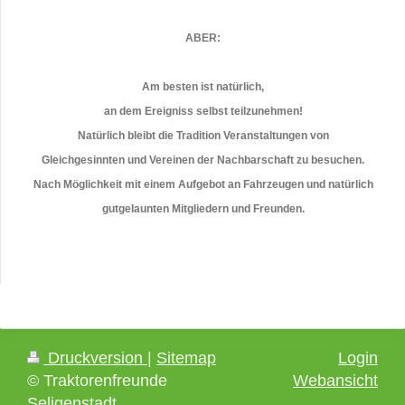
ABER:
Am besten ist natürlich,
an dem Ereigniss selbst teilzunehmen!
Natürlich bleibt die Tradition Veranstaltungen von
Gleichgesinnten und Vereinen der Nachbarschaft zu besuchen.
Nach Möglichkeit mit einem Aufgebot an Fahrzeugen und natürlich
gutgelaunten Mitgliedern und Freunden.
Druckversion
|
Sitemap
Login
© Traktorenfreunde
Webansicht
Seligenstadt