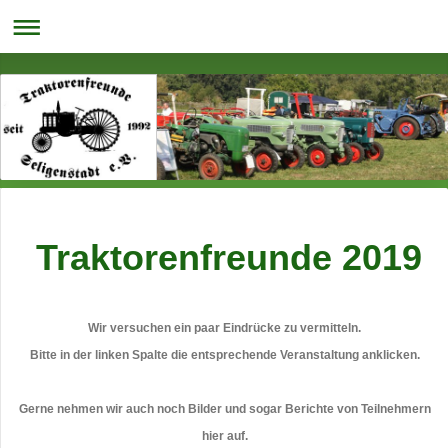
Traktorenfreunde 2019
Wir versuchen ein paar Eindrücke zu vermitteln.
Bitte in der linken Spalte die entsprechende Veranstaltung anklicken.
Gerne nehmen wir auch noch Bilder und sogar Berichte von Teilnehmern
hier auf.