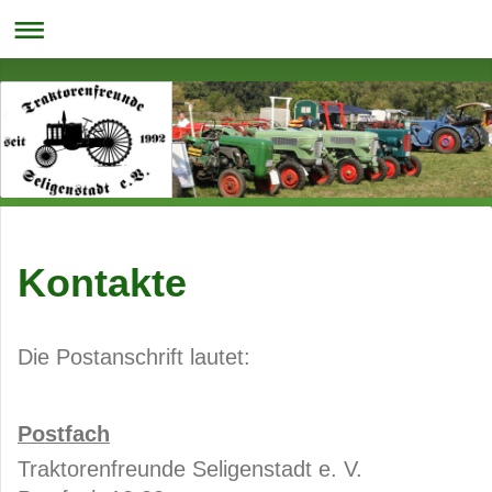
Kontakte
Die Postanschrift lautet:
Postfach
Traktorenfreunde Seligenstadt e. V.