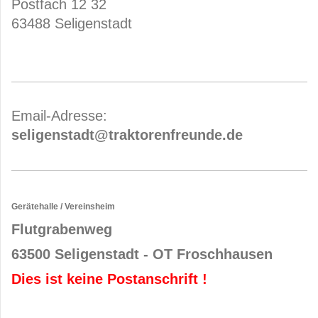
Postfach 12 32
63488 Seligenstadt
Email-Adresse:
seligenstadt@traktorenfreunde.de
Gerätehalle / Vereinsheim
Flutgrabenweg
63500 Seligenstadt - OT Froschhausen
Dies ist keine Postanschrift !